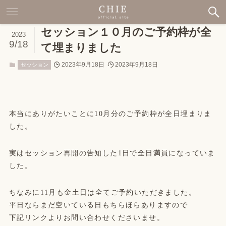
セッション１０月のご予約枠が全
2023
9/18
て埋まりました
2023年9月18日
2023年9月18日
セッション
本当にありがたいことに10月分のご予約枠が全日埋まりま
した。
実はセッション再開の告知した1日で全日満員になっていま
した。
ちなみに11月も金土日は全てご予約いただきました。
平日ならまだ空いている日もちらほらありますので
下記リンクよりお問い合わせくださいませ。