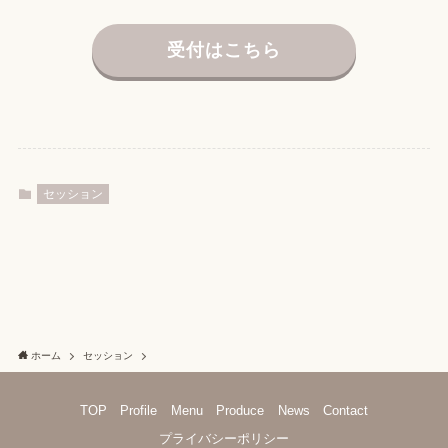
受付はこちら
セッション
ホーム
セッション
TOP
Profile
Menu
Produce
News
Contact
プライバシーポリシー