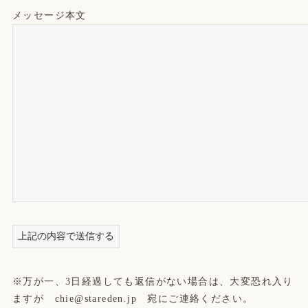
メッセージ本文
※万が一、3日経過しても返信がない場合は、大変恐れ入り
ますが chie@stareden.jp 宛にご連絡ください。