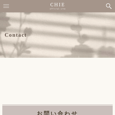
Contact
お問い合わせ